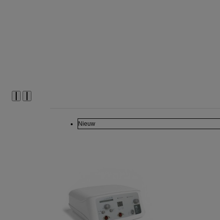
Nieuw