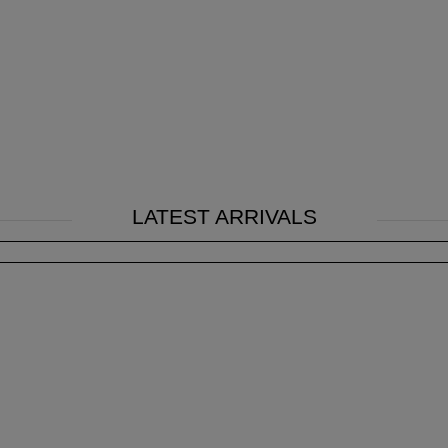
LATEST ARRIVALS