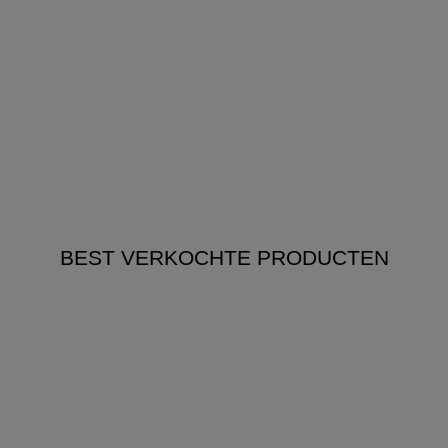
BEST VERKOCHTE PRODUCTEN