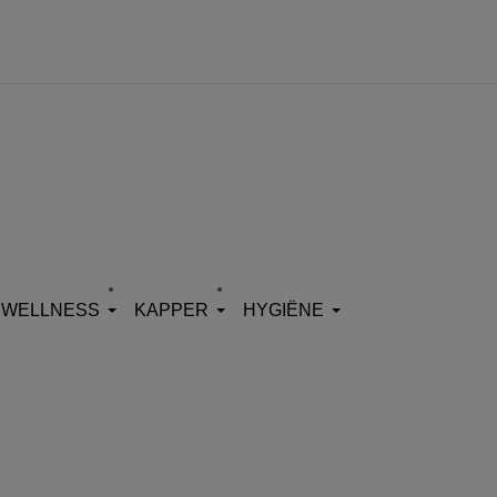
WELLNESS
KAPPER
HYGIËNE