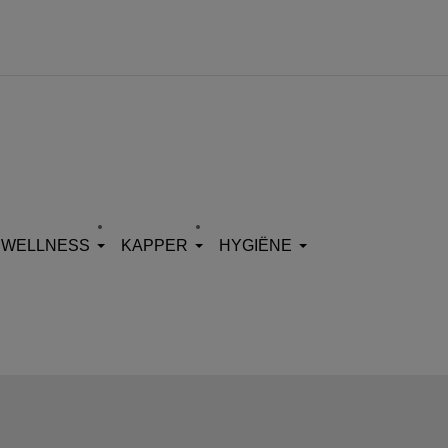
WELLNESS
KAPPER
HYGIËNE