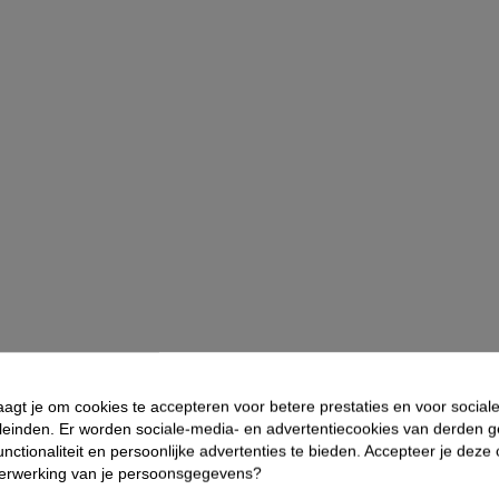
aagt je om cookies te accepteren voor betere prestaties en voor social
leinden. Er worden sociale-media- en advertentiecookies van derden g
nctionaliteit en persoonlijke advertenties te bieden. Accepteer je deze
verwerking van je persoonsgegevens?