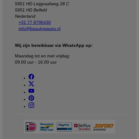
5951 HD Leijgraafweg 28 C
5951 HD Belfeld
Nederland

+31 77 8795430

info@beautywaves.nl
Wij zijn bereikbaar via WhatsApp op:
Maandag tot en met vrijdag:
09.00 uur - 16.00 uur