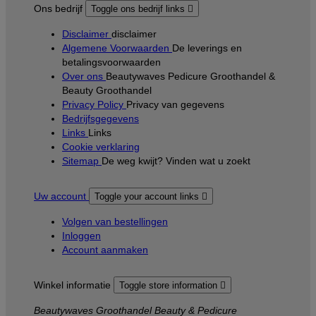
Ons bedrijf
Toggle ons bedrijf links

Disclaimer
disclaimer
Algemene Voorwaarden
De leverings en
betalingsvoorwaarden
Over ons
Beautywaves Pedicure Groothandel &
Beauty Groothandel
Privacy Policy
Privacy van gegevens
Bedrijfsgegevens
Links
Links
Cookie verklaring
Sitemap
De weg kwijt? Vinden wat u zoekt
Uw account
Toggle your account links

Volgen van bestellingen
Inloggen
Account aanmaken
Winkel informatie
Toggle store information

Beautywaves Groothandel Beauty & Pedicure