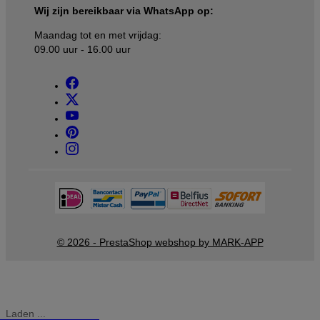
Wij zijn bereikbaar via WhatsApp op:
Maandag tot en met vrijdag:
09.00 uur - 16.00 uur
© 2026 - PrestaShop webshop by MARK-APP
Laden ...