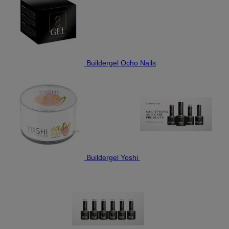
Buildergel Ocho Nails
Buildergel Yoshi