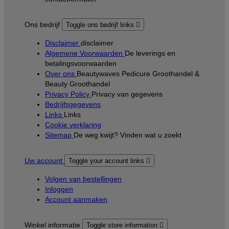
Ons bedrijf
Toggle ons bedrijf links

Disclaimer
disclaimer
Algemene Voorwaarden
De leverings en
betalingsvoorwaarden
Over ons
Beautywaves Pedicure Groothandel &
Beauty Groothandel
Privacy Policy
Privacy van gegevens
Bedrijfsgegevens
Links
Links
Cookie verklaring
Sitemap
De weg kwijt? Vinden wat u zoekt
Uw account
Toggle your account links

Volgen van bestellingen
Inloggen
Account aanmaken
Winkel informatie
Toggle store information
