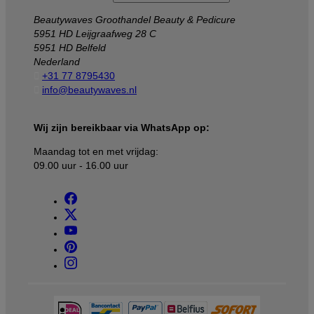
Beautywaves Groothandel Beauty & Pedicure
5951 HD Leijgraafweg 28 C
5951 HD Belfeld
Nederland

+31 77 8795430

info@beautywaves.nl
Wij zijn bereikbaar via WhatsApp op:
Maandag tot en met vrijdag:
09.00 uur - 16.00 uur