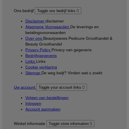
Ons bedrijf
Toggle ons bedrijf links

Disclaimer
disclaimer
Algemene Voorwaarden
De leverings en
betalingsvoorwaarden
Over ons
Beautywaves Pedicure Groothandel &
Beauty Groothandel
Privacy Policy
Privacy van gegevens
Bedrijfsgegevens
Links
Links
Cookie verklaring
Sitemap
De weg kwijt? Vinden wat u zoekt
Uw account
Toggle your account links

Volgen van bestellingen
Inloggen
Account aanmaken
Winkel informatie
Toggle store information
