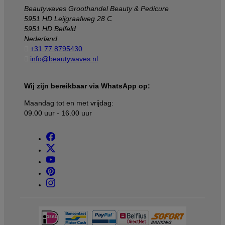
Beautywaves Groothandel Beauty & Pedicure
5951 HD Leijgraafweg 28 C
5951 HD Belfeld
Nederland

+31 77 8795430

info@beautywaves.nl
Wij zijn bereikbaar via WhatsApp op:
Maandag tot en met vrijdag:
09.00 uur - 16.00 uur