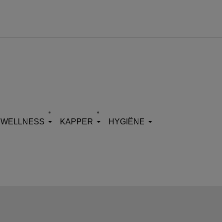
WELLNESS
KAPPER
HYGIËNE