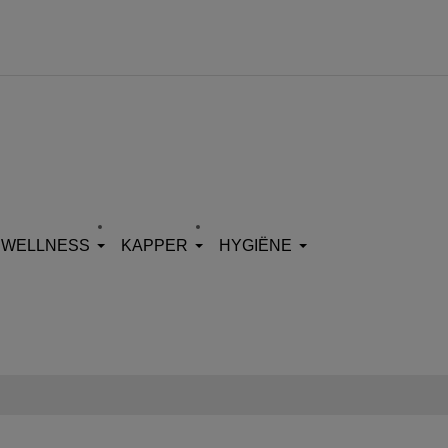
WELLNESS
KAPPER
HYGIËNE