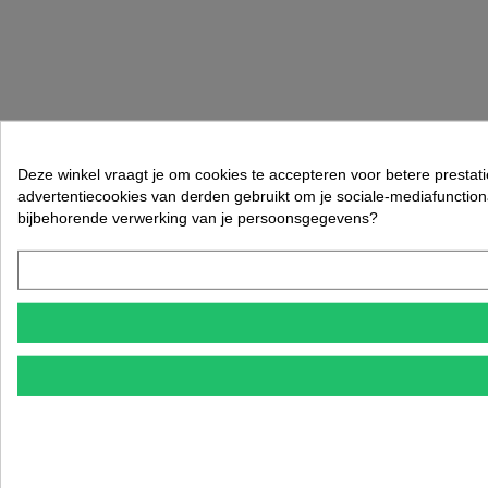
Deze winkel vraagt je om cookies te accepteren voor betere prestat
advertentiecookies van derden gebruikt om je sociale-mediafunctiona
bijbehorende verwerking van je persoonsgegevens?