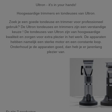
Ultron - it's in your hands!
Hoogwaardige trimmers en tondeuses van Ultron.
Zoek je een goede tondeuse en trimmer voor professioneel
gebruik? De Ultron tondeuses en trimmers zijn een verstandige
keuze ! De tondeuses van Ultron zijn van hoogwaardige
kwaliteit en zorgen voor extra plezier in het werk. De apparaten
hebben namelijk een sterke motor en een constante loop.
Onderhoud je de apparaten goed, dan heb je er jarenlang
plezier van.
Er zijn 7 producten.