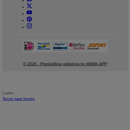
© 2026 - PrestaShop webshop by MARK-APP
Laden ...
Terug naar boven