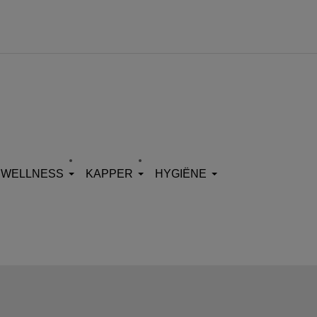
WELLNESS
KAPPER
HYGIËNE