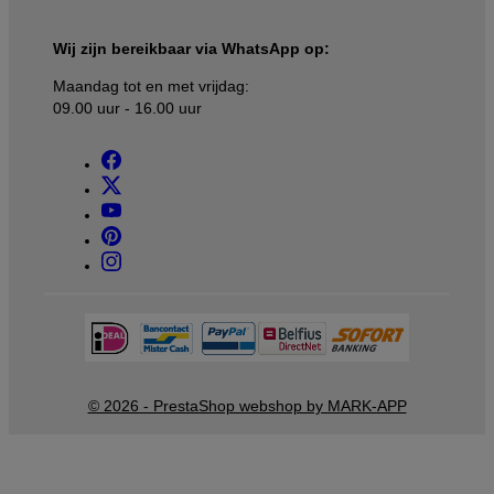
Wij zijn bereikbaar via WhatsApp op:
Maandag tot en met vrijdag:
09.00 uur - 16.00 uur
© 2026 - PrestaShop webshop by MARK-APP