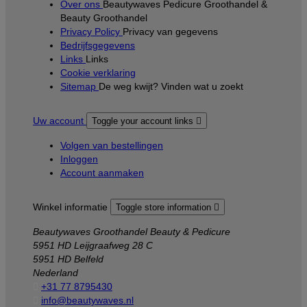
Over ons
Beautywaves Pedicure Groothandel &
Beauty Groothandel
Privacy Policy
Privacy van gegevens
Bedrijfsgegevens
Links
Links
Cookie verklaring
Sitemap
De weg kwijt? Vinden wat u zoekt
Uw account
Toggle your account links

Volgen van bestellingen
Inloggen
Account aanmaken
Winkel informatie
Toggle store information

Beautywaves Groothandel Beauty & Pedicure
5951 HD Leijgraafweg 28 C
5951 HD Belfeld
Nederland

+31 77 8795430

info@beautywaves.nl