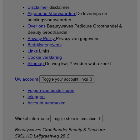
Disclaimer
disclaimer
Algemene Voorwaarden
De leverings en
betalingsvoorwaarden
Over ons
Beautywaves Pedicure Groothandel &
Beauty Groothandel
Privacy Policy
Privacy van gegevens
Bedrijfsgegevens
Links
Links
Cookie verklaring
Sitemap
De weg kwijt? Vinden wat u zoekt
Uw account
Toggle your account links

Volgen van bestellingen
Inloggen
Account aanmaken
Winkel informatie
Toggle store information

Beautywaves Groothandel Beauty & Pedicure
5951 HD Leijgraafweg 28 C