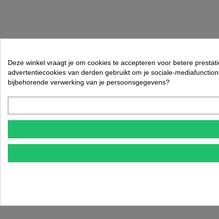
Deze winkel vraagt je om cookies te accepteren voor betere prestat
advertentiecookies van derden gebruikt om je sociale-mediafunctiona
bijbehorende verwerking van je persoonsgegevens?