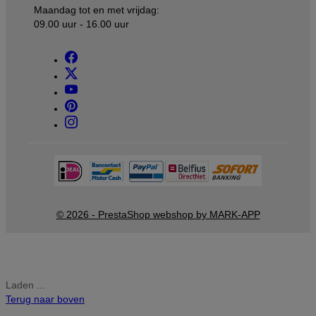
Maandag tot en met vrijdag:
09.00 uur - 16.00 uur
© 2026 - PrestaShop webshop by MARK-APP
Laden ...
Terug naar boven