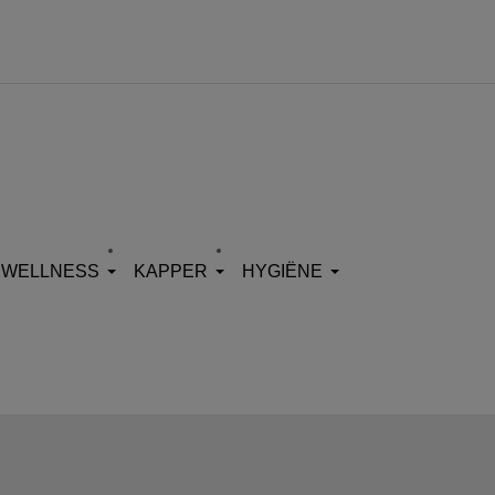
WELLNESS
KAPPER
HYGIËNE