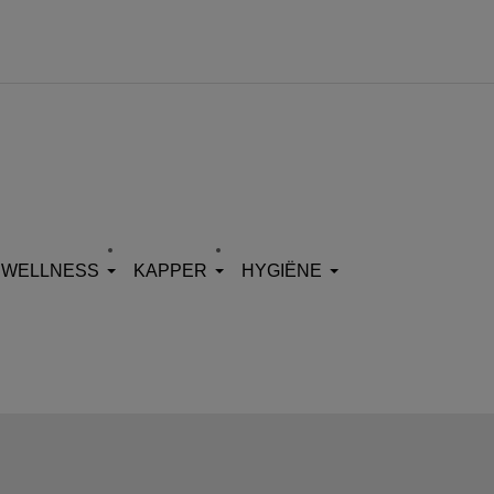
WELLNESS
KAPPER
HYGIËNE