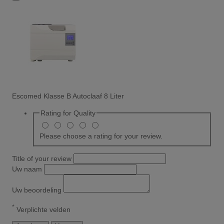
Escomed Klasse B Autoclaaf 8 Liter
Rating for
Quality
Please choose a rating for your review.
Title of your review
Uw naam
Uw beoordeling
*
Verplichte velden