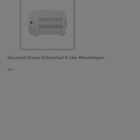
Escomed Klasse B Autoclaaf 8 Liter Afbeeldingen