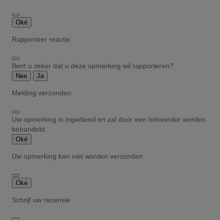
Oké
Rapporteer reactie
Bent u zeker dat u deze opmerking wil rapporteren?
Nee
Ja
Melding verzonden
Uw opmerking is ingediend en zal door een beheerder worden
behandeld.
Oké
Uw opmerking kan niet worden verzonden
Oké
Schrijf uw recensie