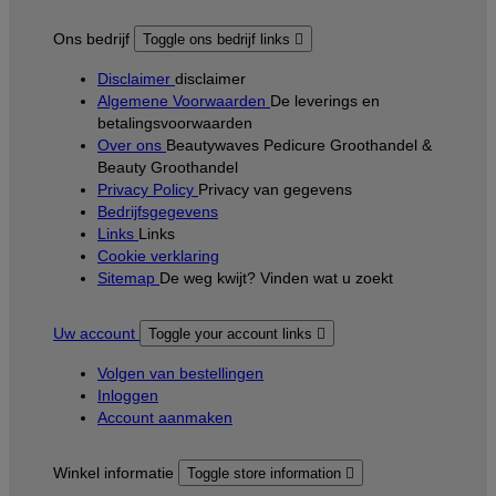
Ons bedrijf
Toggle ons bedrijf links

Disclaimer
disclaimer
Algemene Voorwaarden
De leverings en
betalingsvoorwaarden
Over ons
Beautywaves Pedicure Groothandel &
Beauty Groothandel
Privacy Policy
Privacy van gegevens
Bedrijfsgegevens
Links
Links
Cookie verklaring
Sitemap
De weg kwijt? Vinden wat u zoekt
Uw account
Toggle your account links

Volgen van bestellingen
Inloggen
Account aanmaken
Winkel informatie
Toggle store information
