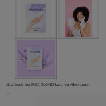
Ultra Nourishing SHEA-GLOVES Lavender Afbeeldingen