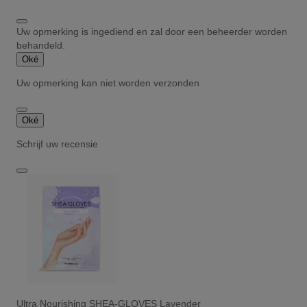
Uw opmerking is ingediend en zal door een beheerder worden
behandeld.
Oké
Uw opmerking kan niet worden verzonden
Oké
Schrijf uw recensie
Ultra Nourishing SHEA-GLOVES Lavender