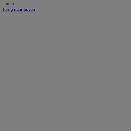
Laden ...
Terug naar boven