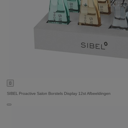

SIBEL Proactive Salon Borstels Display 12st Afbeeldingen