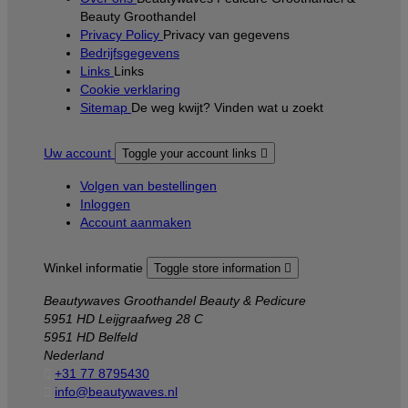
Beauty Groothandel
Privacy Policy
Privacy van gegevens
Bedrijfsgegevens
Links
Links
Cookie verklaring
Sitemap
De weg kwijt? Vinden wat u zoekt
Uw account
Toggle your account links

Volgen van bestellingen
Inloggen
Account aanmaken
Winkel informatie
Toggle store information

Beautywaves Groothandel Beauty & Pedicure
5951 HD Leijgraafweg 28 C
5951 HD Belfeld
Nederland

+31 77 8795430

info@beautywaves.nl