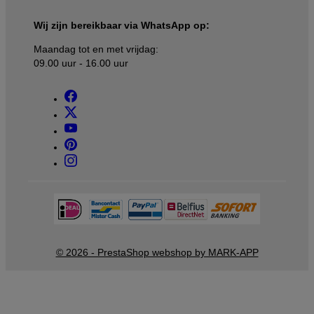
Wij zijn bereikbaar via WhatsApp op:
Maandag tot en met vrijdag:
09.00 uur - 16.00 uur
© 2026 - PrestaShop webshop by MARK-APP