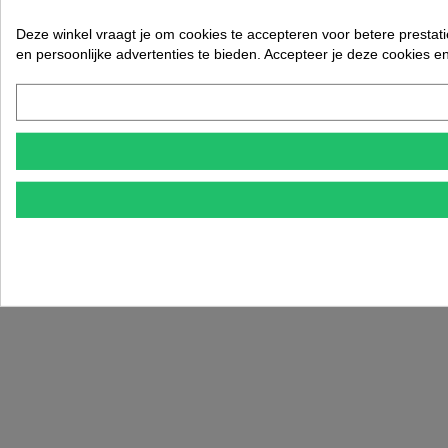
Deze winkel vraagt je om cookies te accepteren voor betere prestati
en persoonlijke advertenties te bieden. Accepteer je deze cookies