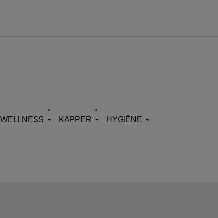
WELLNESS
KAPPER
HYGIËNE