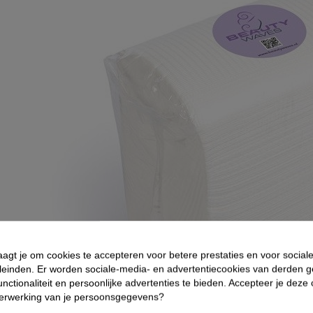
aagt je om cookies te accepteren voor betere prestaties en voor social
leinden. Er worden sociale-media- en advertentiecookies van derden g
nctionaliteit en persoonlijke advertenties te bieden. Accepteer je deze
verwerking van je persoonsgegevens?