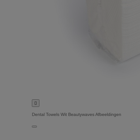

Dental Towels Wit Beautywaves Afbeeldingen