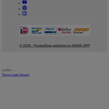
© 2026 - PrestaShop webshop by MARK-APP
Laden ...
Terug naar boven