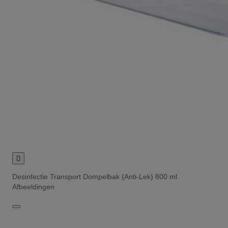

Desinfectie Transport Dompelbak (Anti-Lek) 800 ml
Afbeeldingen