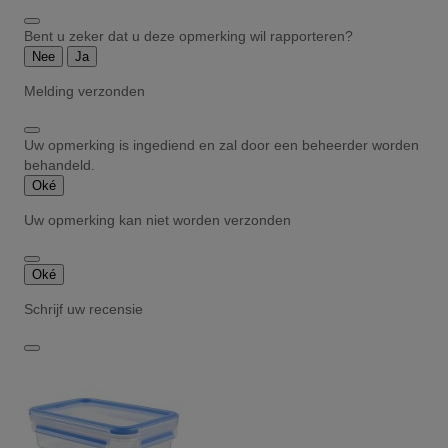
Bent u zeker dat u deze opmerking wil rapporteren?
Nee
Ja
Melding verzonden
Uw opmerking is ingediend en zal door een beheerder worden
behandeld.
Oké
Uw opmerking kan niet worden verzonden
Oké
Schrijf uw recensie