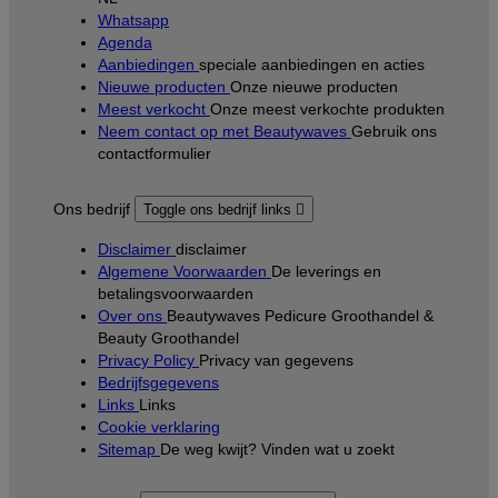
Whatsapp
Agenda
Aanbiedingen
speciale aanbiedingen en acties
Nieuwe producten
Onze nieuwe producten
Meest verkocht
Onze meest verkochte produkten
Neem contact op met Beautywaves
Gebruik ons
contactformulier
Ons bedrijf
Toggle ons bedrijf links

Disclaimer
disclaimer
Algemene Voorwaarden
De leverings en
betalingsvoorwaarden
Over ons
Beautywaves Pedicure Groothandel &
Beauty Groothandel
Privacy Policy
Privacy van gegevens
Bedrijfsgegevens
Links
Links
Cookie verklaring
Sitemap
De weg kwijt? Vinden wat u zoekt