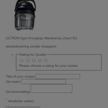
ULTRON Egoi Droogkap Wandversie Zwart EU
wanduitvoering zonder draagarm
Rating for
Quality
Please choose a rating for your review.
Title of your review
Uw naam
Uw beoordeling
*
Verplichte velden