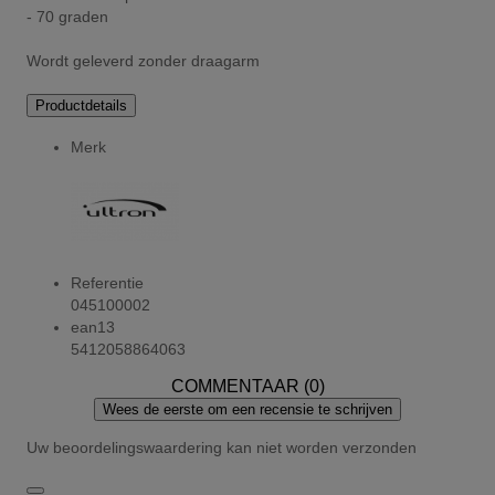
- 70 graden
Wordt geleverd zonder draagarm
Productdetails
Merk
Referentie
045100002
ean13
5412058864063
COMMENTAAR (0)
Wees de eerste om een recensie te schrijven
Uw beoordelingswaardering kan niet worden verzonden