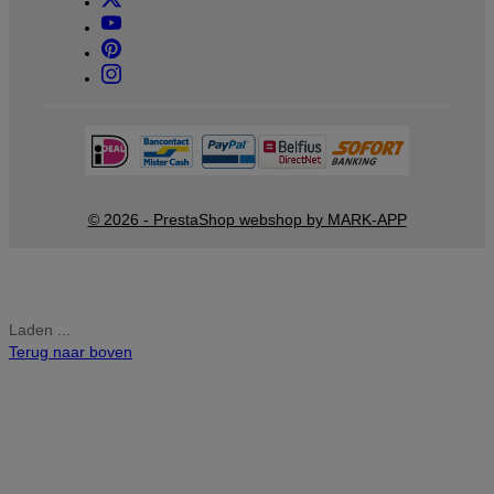
© 2026 - PrestaShop webshop by MARK-APP
Laden ...
Terug naar boven