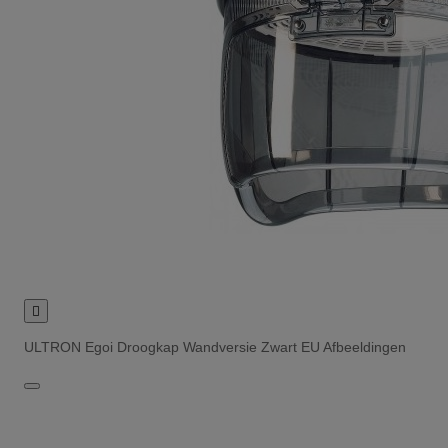

ULTRON Egoi Droogkap Wandversie Zwart EU Afbeeldingen