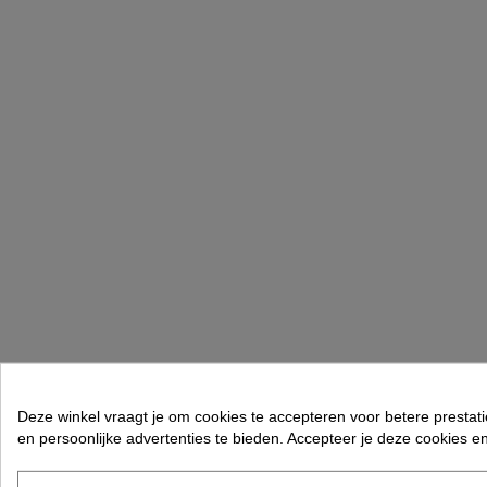
Deze winkel vraagt je om cookies te accepteren voor betere prestati
en persoonlijke advertenties te bieden. Accepteer je deze cookies