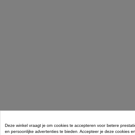
Deze winkel vraagt je om cookies te accepteren voor betere prestati
en persoonlijke advertenties te bieden. Accepteer je deze cookies