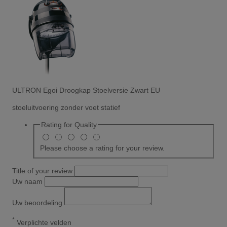
ULTRON Egoi Droogkap Stoelversie Zwart EU
stoeluitvoering zonder voet statief
Rating for
Quality
Please choose a rating for your review.
Title of your review
Uw naam
Uw beoordeling
*
Verplichte velden