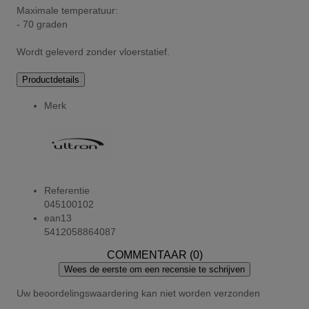
Maximale temperatuur:
- 70 graden
Wordt geleverd zonder vloerstatief.
Productdetails
Merk
Referentie
045100102
ean13
5412058864087
COMMENTAAR (0)
Wees de eerste om een recensie te schrijven
Uw beoordelingswaardering kan niet worden verzonden