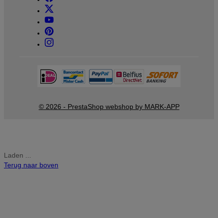
© 2026 - PrestaShop webshop by MARK-APP
Laden ...
Terug naar boven