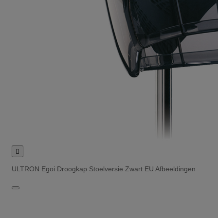

ULTRON Egoi Droogkap Stoelversie Zwart EU Afbeeldingen