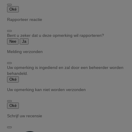
Oké
Rapporteer reactie
Bent u zeker dat u deze opmerking wil rapporteren?
Nee
Ja
Melding verzonden
Uw opmerking is ingediend en zal door een beheerder worden
behandeld.
Oké
Uw opmerking kan niet worden verzonden
Oké
Schrijf uw recensie