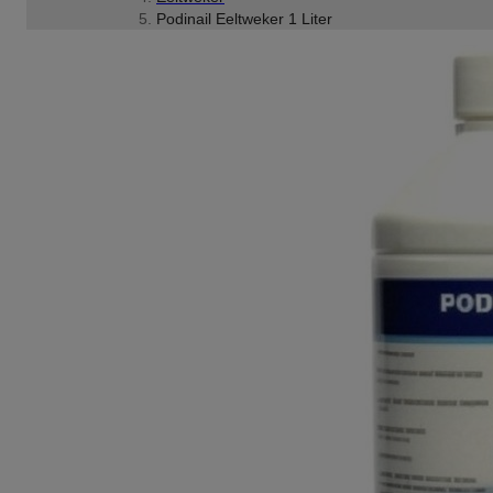
Podinail Eeltweker 1 Liter