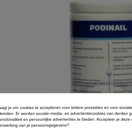
aagt je om cookies te accepteren voor betere prestaties en voor social
leinden. Er worden sociale-media- en advertentiecookies van derden g
nctionaliteit en persoonlijke advertenties te bieden. Accepteer je deze
verwerking van je persoonsgegevens?