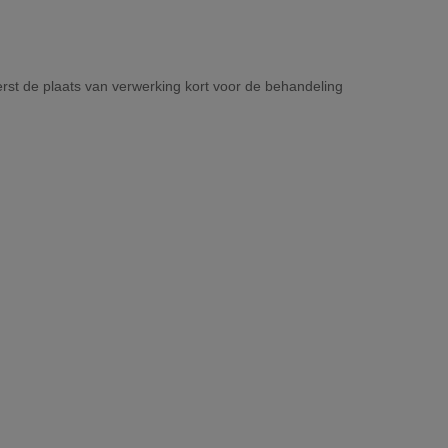
erst de plaats van verwerking kort voor de behandeling