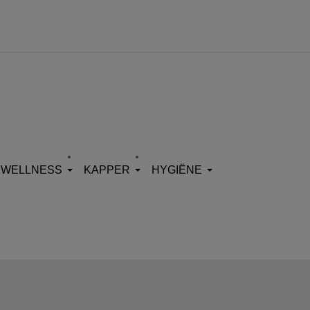
WELLNESS
KAPPER
HYGIËNE