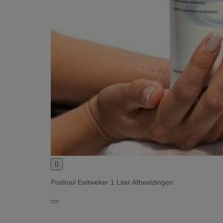

Podinail Eeltweker 1 Liter Afbeeldingen