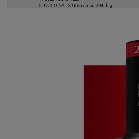
OCHO NAILS Gellak rood 204 -5 gr