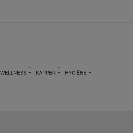
WELLNESS
KAPPER
HYGIËNE