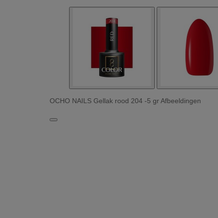
OCHO NAILS Gellak rood 204 -5 gr Afbeeldingen