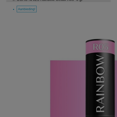
Aanbieding!