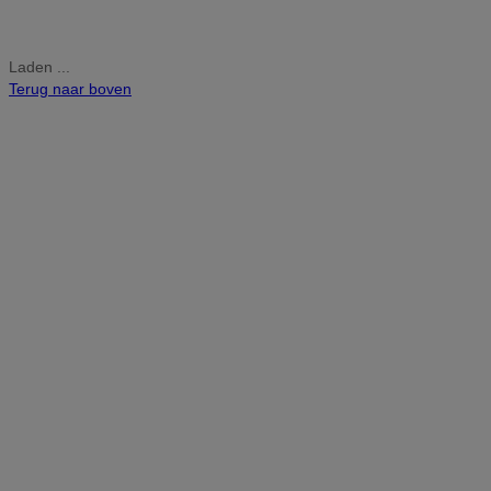
Laden ...
Terug naar boven