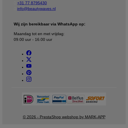

+31 77 8795430

info@beautywaves.nl
Wij zijn bereikbaar via WhatsApp op:
Maandag tot en met vrijdag:
09.00 uur - 16.00 uur
© 2026 - PrestaShop webshop by MARK-APP