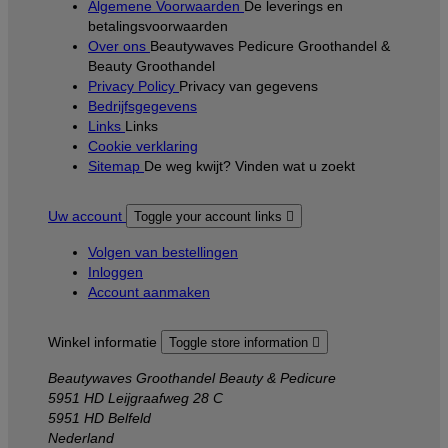
Algemene Voorwaarden
De leverings en
betalingsvoorwaarden
Over ons
Beautywaves Pedicure Groothandel &
Beauty Groothandel
Privacy Policy
Privacy van gegevens
Bedrijfsgegevens
Links
Links
Cookie verklaring
Sitemap
De weg kwijt? Vinden wat u zoekt
Uw account
Toggle your account links

Volgen van bestellingen
Inloggen
Account aanmaken
Winkel informatie
Toggle store information

Beautywaves Groothandel Beauty & Pedicure
5951 HD Leijgraafweg 28 C
5951 HD Belfeld
Nederland