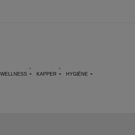
WELLNESS
KAPPER
HYGIËNE