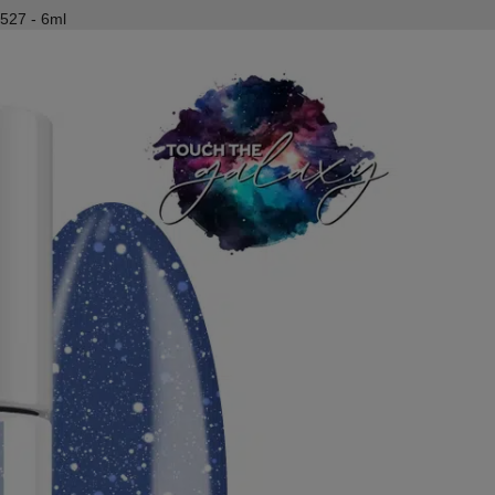
 527 - 6ml