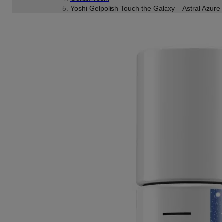
Yoshi Gelpolish Touch the Galaxy – Astral Azure