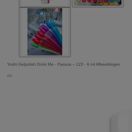
Yoshi Gelpolish Drink Me - Passoa – 123 - 6 ml Afbeeldingen