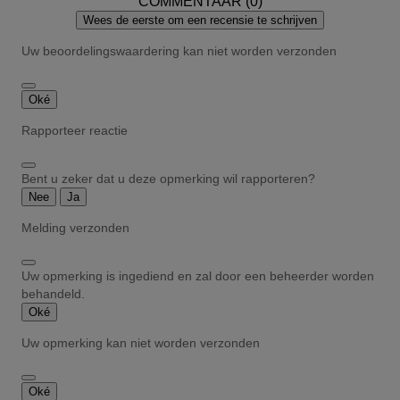
COMMENTAAR (0)
Wees de eerste om een recensie te schrijven
Uw beoordelingswaardering kan niet worden verzonden
Oké
Rapporteer reactie
Bent u zeker dat u deze opmerking wil rapporteren?
Nee
Ja
Melding verzonden
Uw opmerking is ingediend en zal door een beheerder worden
behandeld.
Oké
Uw opmerking kan niet worden verzonden
Oké