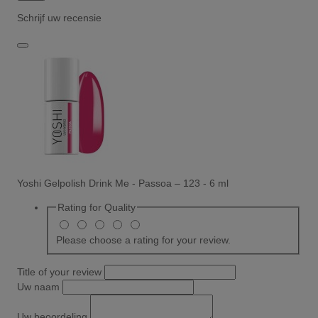
Schrijf uw recensie
Yoshi Gelpolish Drink Me - Passoa – 123 - 6 ml
Rating for
Quality
Please choose a rating for your review.
Title of your review
Uw naam
Uw beoordeling