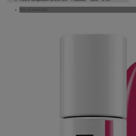
Niet op voorraad