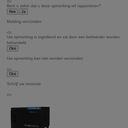
Bent u zeker dat u deze opmerking wil rapporteren?
Nee
Ja
Melding verzonden
Uw opmerking is ingediend en zal door een beheerder worden
behandeld.
Oké
Uw opmerking kan niet worden verzonden
Oké
Schrijf uw recensie