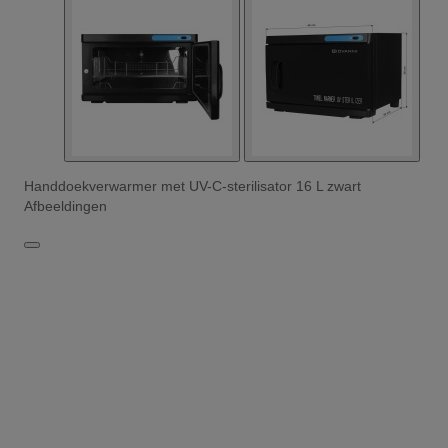
Handdoekverwarmer met UV-C-sterilisator 16 L zwart
Afbeeldingen