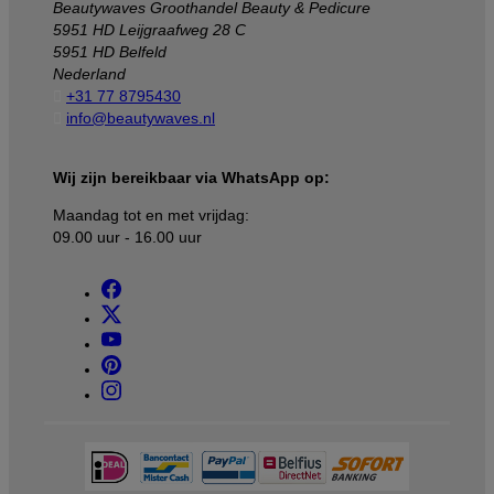
Beautywaves Groothandel Beauty & Pedicure
5951 HD Leijgraafweg 28 C
5951 HD Belfeld
Nederland

+31 77 8795430

info@beautywaves.nl
Wij zijn bereikbaar via WhatsApp op:
Maandag tot en met vrijdag:
09.00 uur - 16.00 uur