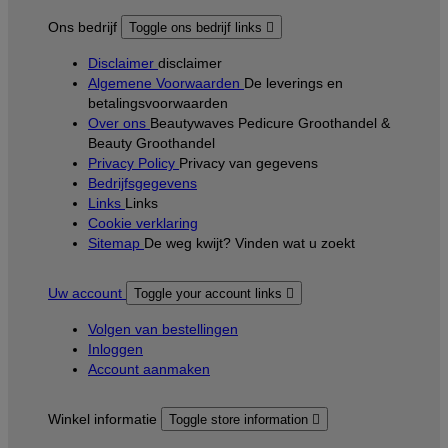
Ons bedrijf
Toggle ons bedrijf links

Disclaimer
disclaimer
Algemene Voorwaarden
De leverings en
betalingsvoorwaarden
Over ons
Beautywaves Pedicure Groothandel &
Beauty Groothandel
Privacy Policy
Privacy van gegevens
Bedrijfsgegevens
Links
Links
Cookie verklaring
Sitemap
De weg kwijt? Vinden wat u zoekt
Uw account
Toggle your account links

Volgen van bestellingen
Inloggen
Account aanmaken
Winkel informatie
Toggle store information
