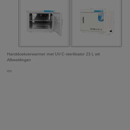
Handdoekverwarmer met UV-C-sterilisator 23 L wit
Afbeeldingen