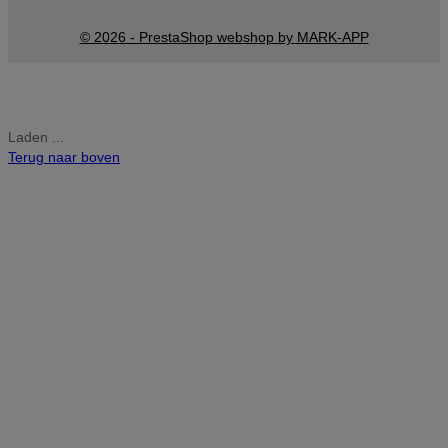
© 2026 - PrestaShop webshop by MARK-APP
Laden ...
Terug naar boven