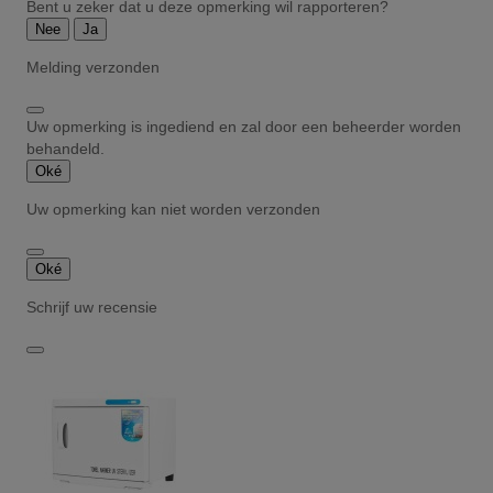
Bent u zeker dat u deze opmerking wil rapporteren?
Nee
Ja
Melding verzonden
Uw opmerking is ingediend en zal door een beheerder worden
behandeld.
Oké
Uw opmerking kan niet worden verzonden
Oké
Schrijf uw recensie