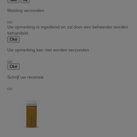
Melding verzonden
Uw opmerking is ingediend en zal door een beheerder worden
behandeld.
Oké
Uw opmerking kan niet worden verzonden
Oké
Schrijf uw recensie