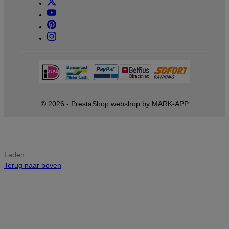
© 2026 - PrestaShop webshop by MARK-APP
Laden ...
Terug naar boven