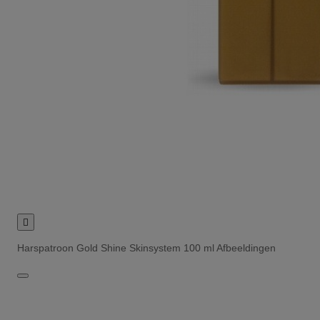

Harspatroon Gold Shine Skinsystem 100 ml Afbeeldingen