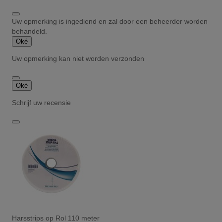
Uw opmerking is ingediend en zal door een beheerder worden
behandeld.
Oké
Uw opmerking kan niet worden verzonden
Oké
Schrijf uw recensie
Harsstrips op Rol 110 meter