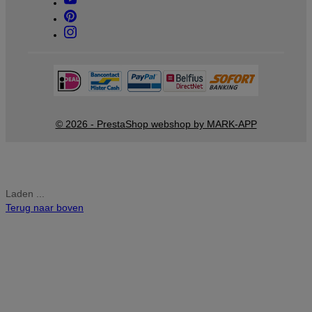
© 2026 - PrestaShop webshop by MARK-APP
Laden ...
Terug naar boven