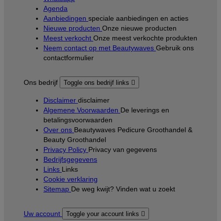
Agenda
Aanbiedingen
speciale aanbiedingen en acties
Nieuwe producten
Onze nieuwe producten
Meest verkocht
Onze meest verkochte produkten
Neem contact op met Beautywaves
Gebruik ons
contactformulier
Ons bedrijf
Toggle ons bedrijf links

Disclaimer
disclaimer
Algemene Voorwaarden
De leverings en
betalingsvoorwaarden
Over ons
Beautywaves Pedicure Groothandel &
Beauty Groothandel
Privacy Policy
Privacy van gegevens
Bedrijfsgegevens
Links
Links
Cookie verklaring
Sitemap
De weg kwijt? Vinden wat u zoekt
Uw account
Toggle your account links
