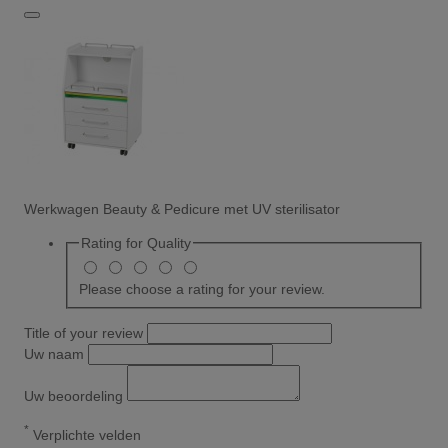
Werkwagen Beauty & Pedicure met UV sterilisator
Rating for
Quality
Please choose a rating for your review.
Title of your review
Uw naam
Uw beoordeling
*
Verplichte velden