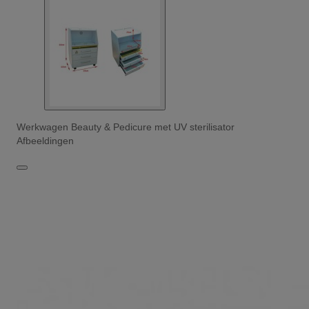
Werkwagen Beauty & Pedicure met UV sterilisator
Afbeeldingen