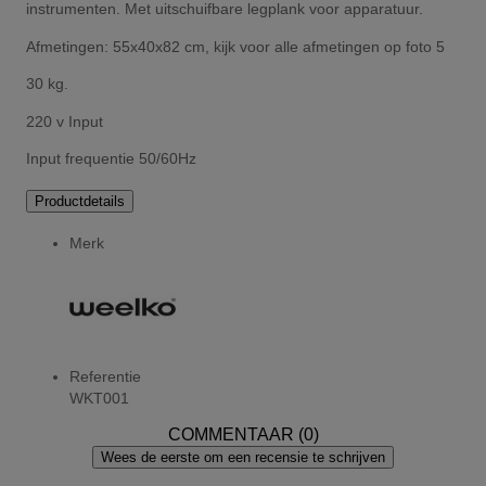
instrumenten. Met uitschuifbare legplank voor apparatuur.
Afmetingen: 55x40x82 cm, kijk voor alle afmetingen op foto 5
30 kg.
220 v Input
Input frequentie 50/60Hz
Productdetails
Merk
Referentie
WKT001
COMMENTAAR (0)
Wees de eerste om een recensie te schrijven