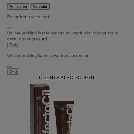
Annuleren
Verstuur
Beoordeling verstuurd
Uw beoordeling is toegevoegd en wordt beschikbaar zodra
deze is goedgekeurd.
Oké
Uw beoordeling kan niet worden verzonden
Oké
CLIENTS ALSO BOUGHT