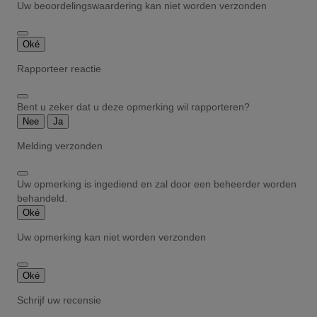
Uw beoordelingswaardering kan niet worden verzonden
Oké
Rapporteer reactie
Bent u zeker dat u deze opmerking wil rapporteren?
Nee
Ja
Melding verzonden
Uw opmerking is ingediend en zal door een beheerder worden
behandeld.
Oké
Uw opmerking kan niet worden verzonden
Oké
Schrijf uw recensie