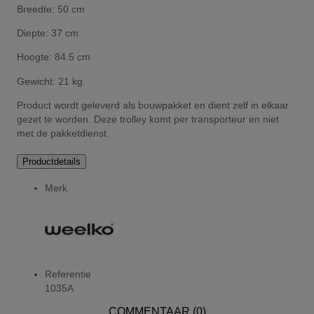
Breedte: 50 cm
Diepte: 37 cm
Hoogte: 84.5 cm
Gewicht: 21 kg.
Product wordt geleverd als bouwpakket en dient zelf in elkaar
gezet te worden. Deze trolley komt per transporteur en niet
met de pakketdienst.
Productdetails
Merk
Referentie
1035A
COMMENTAAR (0)