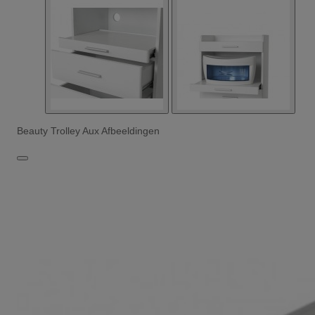
Beauty Trolley Aux Afbeeldingen