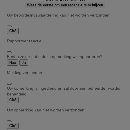
Wees de eerste om een recensie te schrijven
Uw beoordelingswaardering kan niet worden verzonden
Oké
Rapporteer reactie
Bent u zeker dat u deze opmerking wil rapporteren?
Nee
Ja
Melding verzonden
Uw opmerking is ingediend en zal door een beheerder worden
behandeld.
Oké
Uw opmerking kan niet worden verzonden
Oké