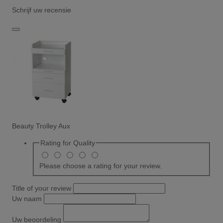
Schrijf uw recensie
Beauty Trolley Aux
Rating for
Quality
Please choose a rating for your review.
Title of your review
Uw naam
Uw beoordeling