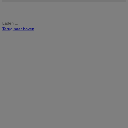
Laden ...
Terug naar boven