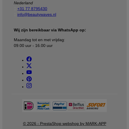
Nederland

+31 77 8795430

info@beautywaves.nl
Wij zijn bereikbaar via WhatsApp op:
Maandag tot en met vrijdag:
09.00 uur - 16.00 uur
© 2026 - PrestaShop webshop by MARK-APP