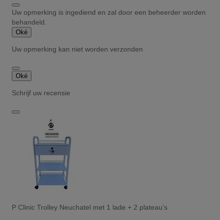
Uw opmerking is ingediend en zal door een beheerder worden
behandeld.
Oké
Uw opmerking kan niet worden verzonden
Oké
Schrijf uw recensie
P Clinic Trolley Neuchatel met 1 lade + 2 plateau’s