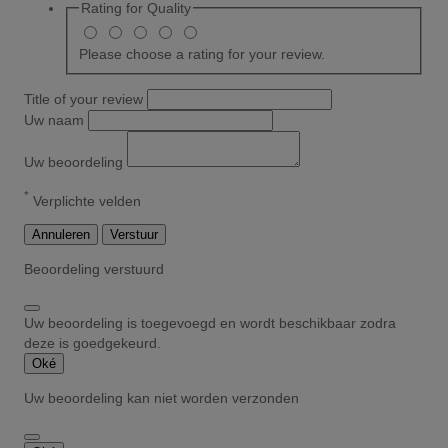
Rating for
Quality
Please choose a rating for your review.
Title of your review
Uw naam
Uw beoordeling
*
Verplichte velden
Annuleren
Verstuur
Beoordeling verstuurd
Uw beoordeling is toegevoegd en wordt beschikbaar zodra
deze is goedgekeurd.
Oké
Uw beoordeling kan niet worden verzonden