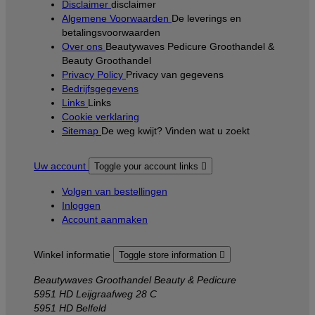
Disclaimer
disclaimer
Algemene Voorwaarden
De leverings en
betalingsvoorwaarden
Over ons
Beautywaves Pedicure Groothandel &
Beauty Groothandel
Privacy Policy
Privacy van gegevens
Bedrijfsgegevens
Links
Links
Cookie verklaring
Sitemap
De weg kwijt? Vinden wat u zoekt
Uw account
Toggle your account links

Volgen van bestellingen
Inloggen
Account aanmaken
Winkel informatie
Toggle store information

Beautywaves Groothandel Beauty & Pedicure
5951 HD Leijgraafweg 28 C
5951 HD Belfeld