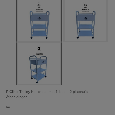
P Clinic Trolley Neuchatel met 1 lade + 2 plateau’s
Afbeeldingen