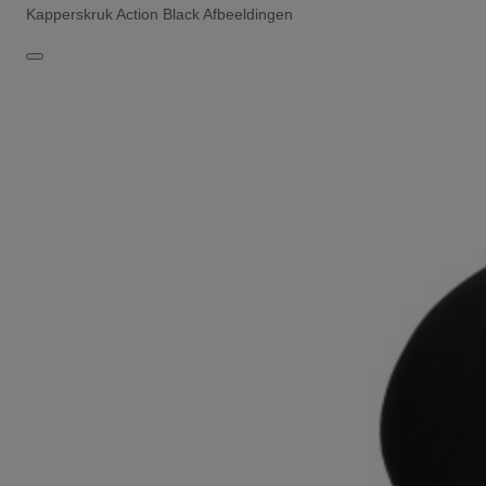
Kapperskruk Action Black Afbeeldingen