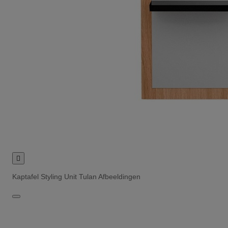

Kaptafel Styling Unit Tulan Afbeeldingen