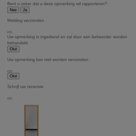
Bent u zeker dat u deze opmerking wil rapporteren?
Nee
Ja
Melding verzonden
Uw opmerking is ingediend en zal door een beheerder worden
behandeld.
Oké
Uw opmerking kan niet worden verzonden
Oké
Schrijf uw recensie