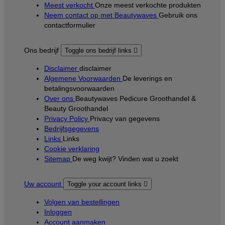
Meest verkocht
Onze meest verkochte produkten
Neem contact op met Beautywaves
Gebruik ons
contactformulier
Ons bedrijf
Toggle ons bedrijf links

Disclaimer
disclaimer
Algemene Voorwaarden
De leverings en
betalingsvoorwaarden
Over ons
Beautywaves Pedicure Groothandel &
Beauty Groothandel
Privacy Policy
Privacy van gegevens
Bedrijfsgegevens
Links
Links
Cookie verklaring
Sitemap
De weg kwijt? Vinden wat u zoekt
Uw account
Toggle your account links

Volgen van bestellingen
Inloggen
Account aanmaken