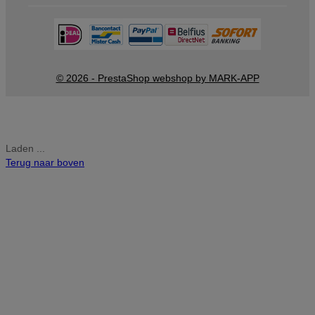
© 2026 - PrestaShop webshop by MARK-APP
Laden ...
Terug naar boven