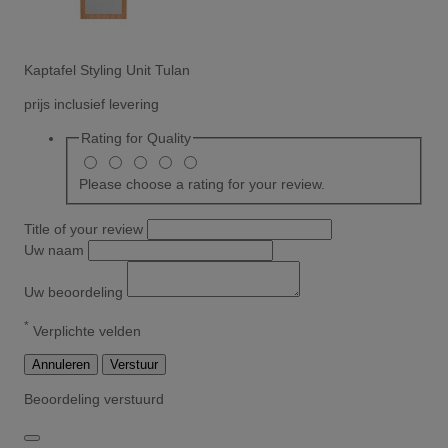
Kaptafel Styling Unit Tulan
prijs inclusief levering
Rating for
Quality
Please choose a rating for your review.
Title of your review
Uw naam
Uw beoordeling
*
Verplichte velden
Annuleren
Verstuur
Beoordeling verstuurd