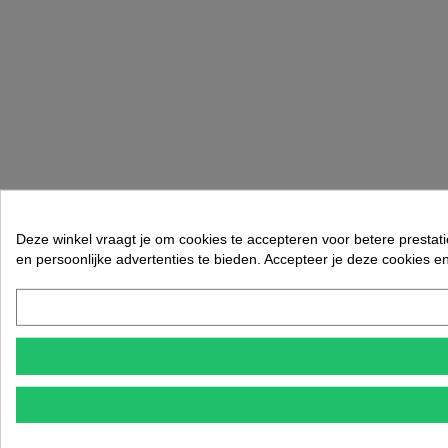
Deze winkel vraagt je om cookies te accepteren voor betere prestati
en persoonlijke advertenties te bieden. Accepteer je deze cookies