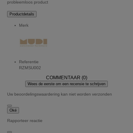
probleemloos product
Productdetails
Merk
Referentie
RZMSU002
COMMENTAAR (0)
Wees de eerste om een recensie te schrijven
Uw beoordelingswaardering kan niet worden verzonden
Oké
Rapporteer reactie