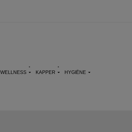
WELLNESS
KAPPER
HYGIËNE