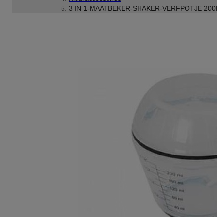
3 IN 1-MAATBEKER-SHAKER-VERFPOTJE 20