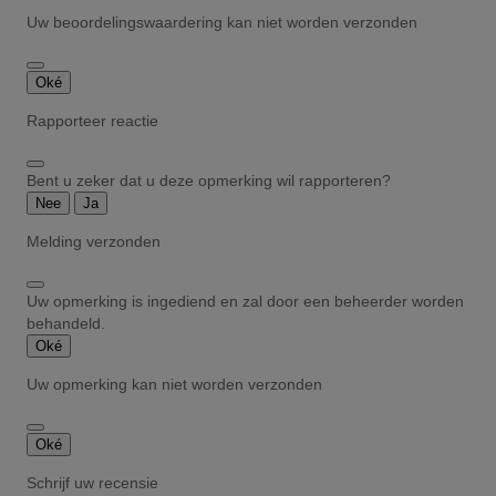
Uw beoordelingswaardering kan niet worden verzonden
Oké
Rapporteer reactie
Bent u zeker dat u deze opmerking wil rapporteren?
Nee
Ja
Melding verzonden
Uw opmerking is ingediend en zal door een beheerder worden
behandeld.
Oké
Uw opmerking kan niet worden verzonden
Oké
Schrijf uw recensie