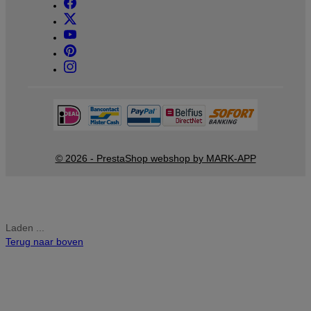
© 2026 - PrestaShop webshop by MARK-APP
Laden ...
Terug naar boven