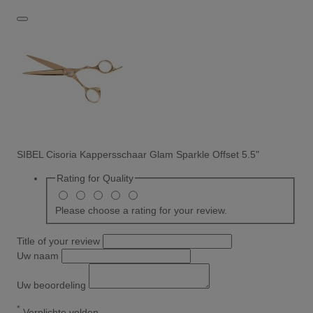
SIBEL Cisoria Kappersschaar Glam Sparkle Offset 5.5"
Rating for
Quality
Please choose a rating for your review.
Title of your review
Uw naam
Uw beoordeling
*
Verplichte velden