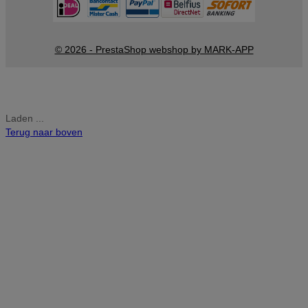
© 2026 - PrestaShop webshop by MARK-APP
Laden ...
Terug naar boven