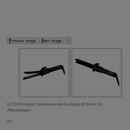
Previous image
Next image

ULTRON Alpan Volumiserende Krultang Ø26mm EU
Afbeeldingen