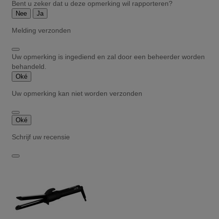
Bent u zeker dat u deze opmerking wil rapporteren?
Nee
Ja
Melding verzonden
Uw opmerking is ingediend en zal door een beheerder worden
behandeld.
Oké
Uw opmerking kan niet worden verzonden
Oké
Schrijf uw recensie