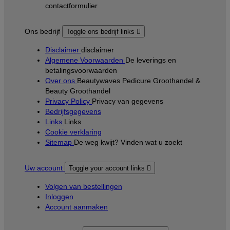
contactformulier
Ons bedrijf
Toggle ons bedrijf links

Disclaimer
disclaimer
Algemene Voorwaarden
De leverings en
betalingsvoorwaarden
Over ons
Beautywaves Pedicure Groothandel &
Beauty Groothandel
Privacy Policy
Privacy van gegevens
Bedrijfsgegevens
Links
Links
Cookie verklaring
Sitemap
De weg kwijt? Vinden wat u zoekt
Uw account
Toggle your account links

Volgen van bestellingen
Inloggen
Account aanmaken