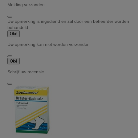
Melding verzonden
Uw opmerking is ingediend en zal door een beheerder worden
behandeld.
Oké
Uw opmerking kan niet worden verzonden
Oké
Schrijf uw recensie