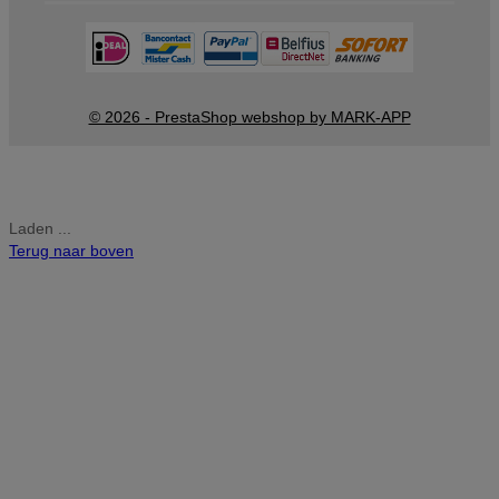
© 2026 - PrestaShop webshop by MARK-APP
Laden ...
Terug naar boven