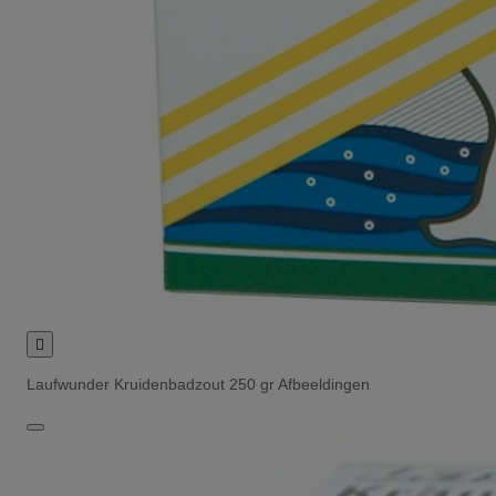

Laufwunder Kruidenbadzout 250 gr Afbeeldingen