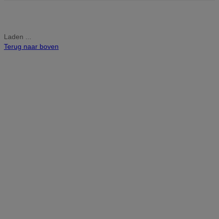
Laden ...
Terug naar boven