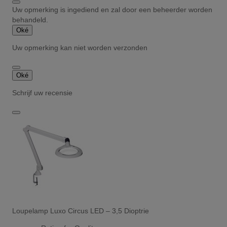
Uw opmerking is ingediend en zal door een beheerder worden
behandeld.
Oké
Uw opmerking kan niet worden verzonden
Oké
Schrijf uw recensie
Loupelamp Luxo Circus LED – 3,5 Dioptrie