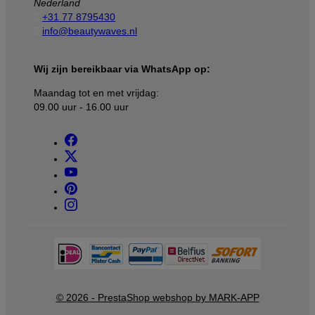
Nederland

+31 77 8795430

info@beautywaves.nl
Wij zijn bereikbaar via WhatsApp op:
Maandag tot en met vrijdag:
09.00 uur - 16.00 uur
© 2026 - PrestaShop webshop by MARK-APP