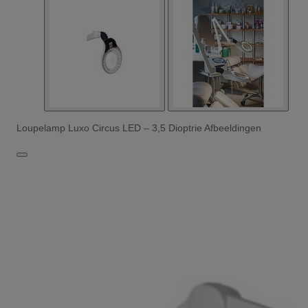
Loupelamp Luxo Circus LED – 3,5 Dioptrie Afbeeldingen