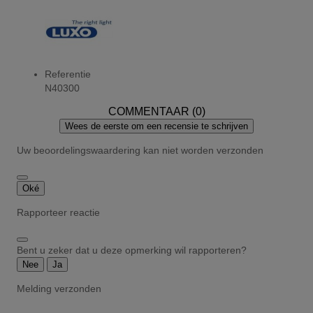
Referentie
N40300
COMMENTAAR (0)
Wees de eerste om een recensie te schrijven
Uw beoordelingswaardering kan niet worden verzonden
Oké
Rapporteer reactie
Bent u zeker dat u deze opmerking wil rapporteren?
Nee
Ja
Melding verzonden