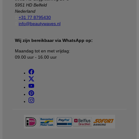
5951 HD Belfeld
Nederland

+31 77 8795430

info@beautywaves.nl
Wij zijn bereikbaar via WhatsApp op:
Maandag tot en met vrijdag:
09.00 uur - 16.00 uur