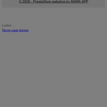
© 2026 - PrestaShop webshop by MARK-APP
Laden ...
Terug naar boven