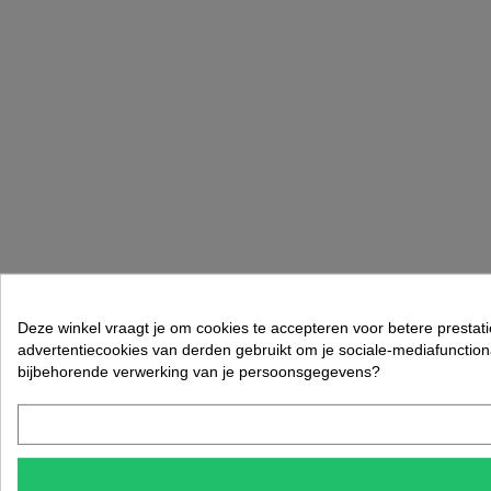
Deze winkel vraagt je om cookies te accepteren voor betere prestat
advertentiecookies van derden gebruikt om je sociale-mediafunctiona
bijbehorende verwerking van je persoonsgegevens?