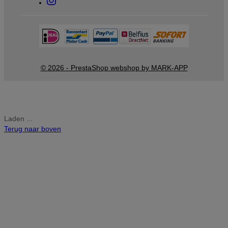
© 2026 - PrestaShop webshop by MARK-APP
Laden ...
Terug naar boven