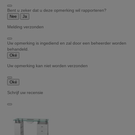
Bent u zeker dat u deze opmerking wil rapporteren?
Nee
Ja
Melding verzonden
Uw opmerking is ingediend en zal door een beheerder worden
behandeld.
Oké
Uw opmerking kan niet worden verzonden
Oké
Schrijf uw recensie