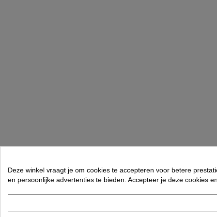
Deze winkel vraagt je om cookies te accepteren voor betere prestati
en persoonlijke advertenties te bieden. Accepteer je deze cookies