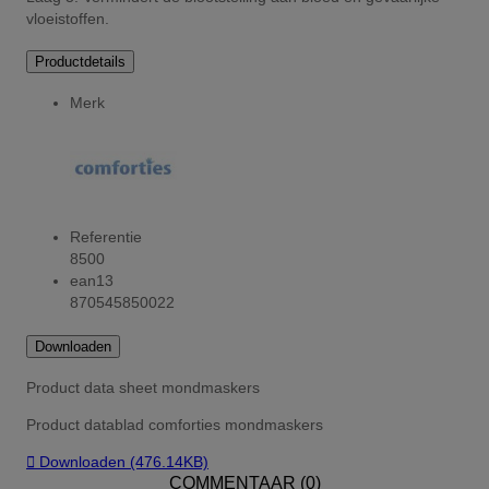
vloeistoffen.
Productdetails
Merk
Referentie
8500
ean13
870545850022
Downloaden
Product data sheet mondmaskers
Product datablad comforties mondmaskers

Downloaden (476.14KB)
COMMENTAAR (0)