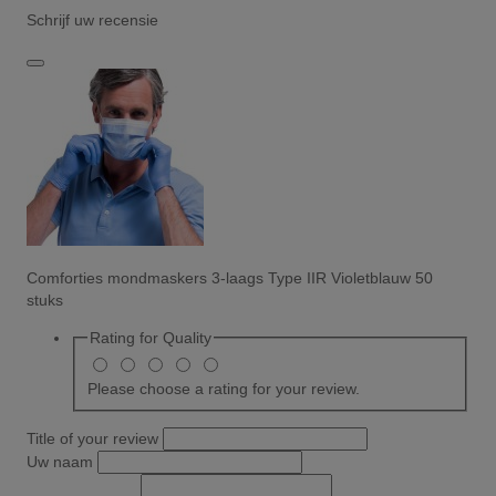
Schrijf uw recensie
Comforties mondmaskers 3-laags Type IIR Violetblauw 50
stuks
Rating for
Quality
Please choose a rating for your review.
Title of your review
Uw naam