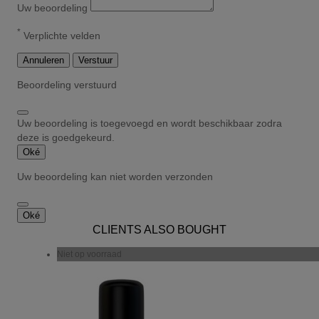
Uw beoordeling
*
Verplichte velden
Annuleren
Verstuur
Beoordeling verstuurd
Uw beoordeling is toegevoegd en wordt beschikbaar zodra
deze is goedgekeurd.
Oké
Uw beoordeling kan niet worden verzonden
Oké
CLIENTS ALSO BOUGHT
Niet op voorraad