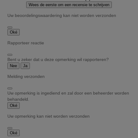
Wees de eerste om een recensie te schrijven
Uw beoordelingswaardering kan niet worden verzonden
Oké
Rapporteer reactie
Bent u zeker dat u deze opmerking wil rapporteren?
Nee
Ja
Melding verzonden
Uw opmerking is ingediend en zal door een beheerder worden
behandeld.
Oké
Uw opmerking kan niet worden verzonden
Oké