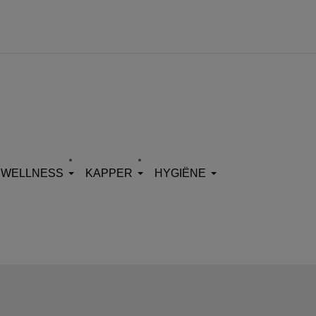
WELLNESS
KAPPER
HYGIËNE