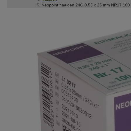
Neopoint naalden 24G 0.55 x 25 mm NR17 100 