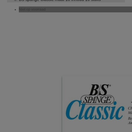
Niet op voorraad