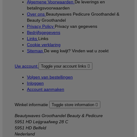
Algemene Voorwaarden
De leverings en
betalingsvoorwaarden
Over ons
Beautywaves Pedicure Groothandel &
Beauty Groothandel
Privacy Policy
Privacy van gegevens
Bedrijfsgegevens
Links
Links
Cookie verklaring
Sitemap
De weg kwijt? Vinden wat u zoekt
Uw account
Toggle your account links

Volgen van bestellingen
Inloggen
Account aanmaken
Winkel informatie
Toggle store information

Beautywaves Groothandel Beauty & Pedicure
5951 HD Leijgraafweg 28 C
5951 HD Belfeld
Nederland