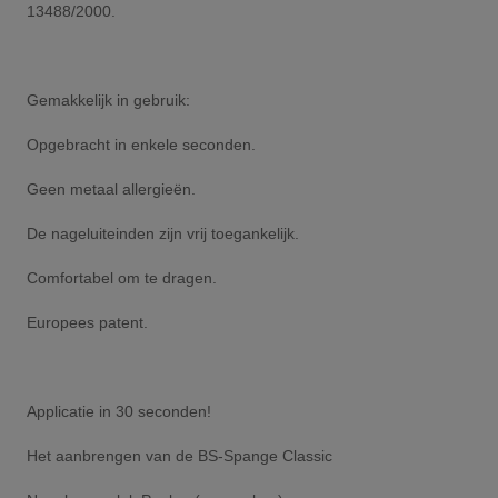
13488/2000.
Gemakkelijk in gebruik:
Opgebracht in enkele seconden.
Geen metaal allergieën.
De nageluiteinden zijn vrij toegankelijk.
Comfortabel om te dragen.
Europees patent.
Applicatie in 30 seconden!
Het aanbrengen van de BS-Spange Classic