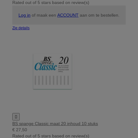
Rated
out of 5 stars based on
review(s)
Log in
of maak een
ACCOUNT
aan om te bestellen.
Zie details

BS spange Classic maat 20 inhoud 10 stuks
€ 27,50
Rated
out of 5 stars based on
review(s)