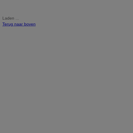
Laden ...
Terug naar boven