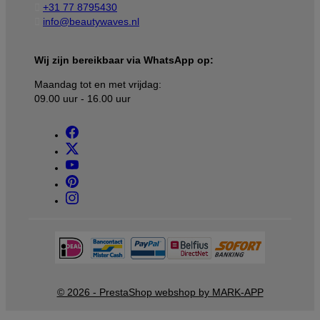

+31 77 8795430

info@beautywaves.nl
Wij zijn bereikbaar via WhatsApp op:
Maandag tot en met vrijdag:
09.00 uur - 16.00 uur
© 2026 - PrestaShop webshop by MARK-APP