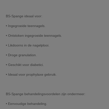
BS-Spange ideaal voor:
• Ingegroeide teennagels.
• Ontstoken ingegroeide teennagels.
• Likdoorns in de nagelplooi.
• Droge granulation.
• Geschikt voor diabetici.
• Ideaal voor prophylaxe gebruik.
BS-Spange behandelingsvoordelen zijn ondermeer:
• Eenvoudige behandeling.