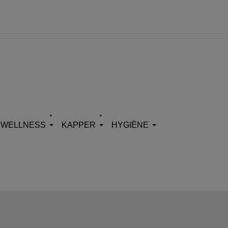
WELLNESS
KAPPER
HYGIËNE