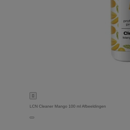

LCN Cleaner Mango 100 ml Afbeeldingen