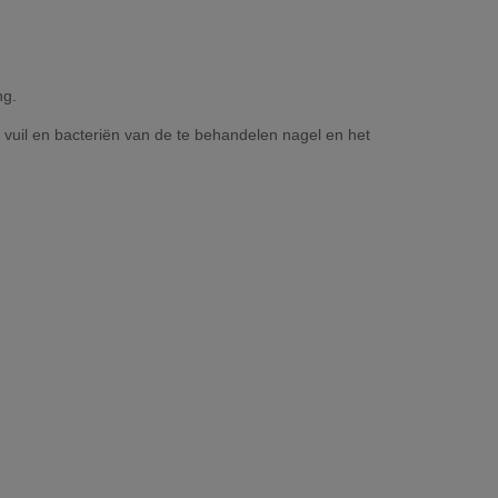
ng.
 vuil en bacteriën van de te behandelen nagel en het