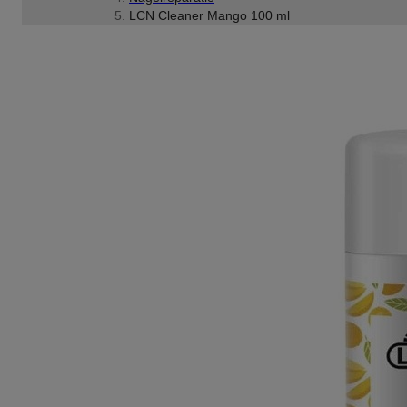
LCN Cleaner Mango 100 ml