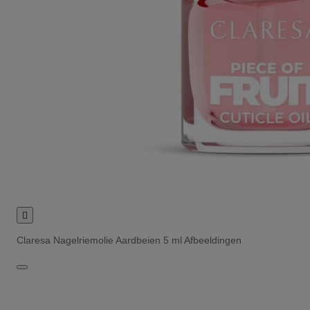

Claresa Nagelriemolie Aardbeien 5 ml Afbeeldingen