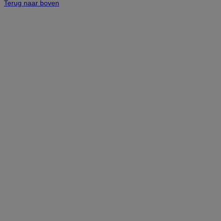
Terug naar boven