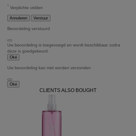
*
Verplichte velden
Annuleren
Verstuur
Beoordeling verstuurd
Uw beoordeling is toegevoegd en wordt beschikbaar zodra
deze is goedgekeurd.
Oké
Uw beoordeling kan niet worden verzonden
Oké
CLIENTS ALSO BOUGHT