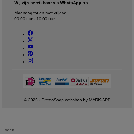
Wij zijn bereikbaar via WhatsApp op:
Maandag tot en met vrijdag:
09.00 uur - 16.00 uur
© 2026 - PrestaShop webshop by MARK-APP
Laden ...