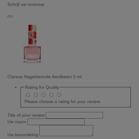
Schrijf uw recensie
Claresa Nagelriemolie Aardbeien 5 ml
Rating for
Quality
Please choose a rating for your review.
Title of your review
Uw naam
Uw beoordeling