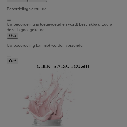
Beoordeling verstuurd
Uw beoordeling is toegevoegd en wordt beschikbaar zodra
deze is goedgekeurd.
Oké
Uw beoordeling kan niet worden verzonden
Oké
CLIENTS ALSO BOUGHT