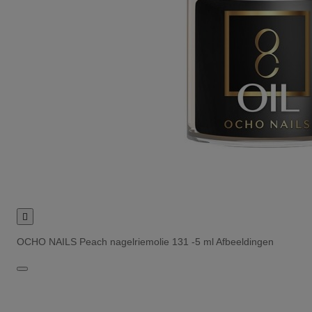

OCHO NAILS Peach nagelriemolie 131 -5 ml Afbeeldingen