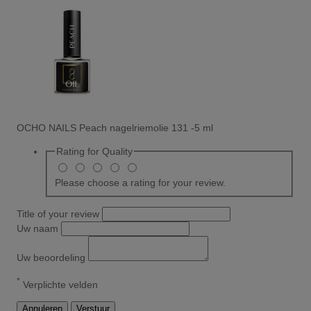
OCHO NAILS Peach nagelriemolie 131 -5 ml
Rating for
Quality
Please choose a rating for your review.
Title of your review
Uw naam
Uw beoordeling
*
Verplichte velden
Annuleren
Verstuur