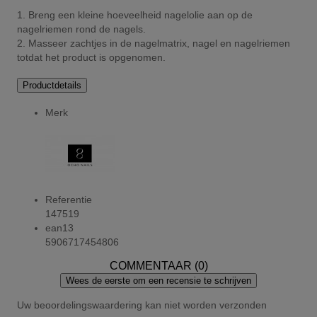
1. Breng een kleine hoeveelheid nagelolie aan op de
nagelriemen rond de nagels.
2. Masseer zachtjes in de nagelmatrix, nagel en nagelriemen
totdat het product is opgenomen.
Productdetails
Merk
Referentie
147519
ean13
5906717454806
COMMENTAAR (0)
Wees de eerste om een recensie te schrijven
Uw beoordelingswaardering kan niet worden verzonden