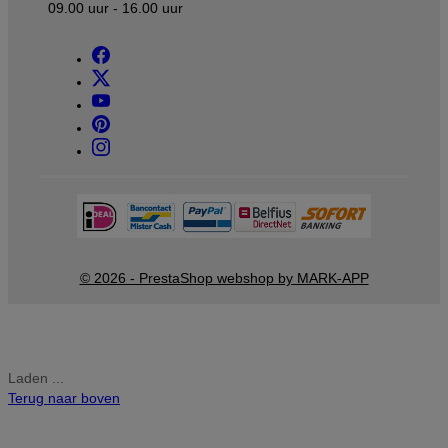
09.00 uur - 16.00 uur
© 2026 - PrestaShop webshop by MARK-APP
Laden ...
Terug naar boven