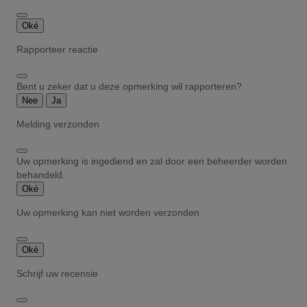
Oké
Rapporteer reactie
Bent u zeker dat u deze opmerking wil rapporteren?
Nee
Ja
Melding verzonden
Uw opmerking is ingediend en zal door een beheerder worden
behandeld.
Oké
Uw opmerking kan niet worden verzonden
Oké
Schrijf uw recensie